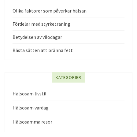
Olika faktorer som påverkar hälsan
Fördelar med styrketräning
Betydelsen av vilodagar
Bästa sätten att bränna fett
KATEGORIER
Hälsosam livstil
Hälsosam vardag
Hälsosamma resor