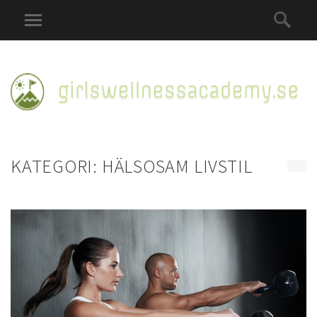
KATEGORI:
HÄLSOSAM LIVSTIL