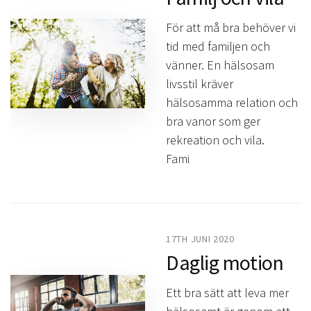
För att må bra behöver vi
tid med familjen och
vänner. En hälsosam
livsstil kräver
hälsosamma relation och
bra vanor som ger
rekreation och vila.
Fami
17TH JUNI 2020
Daglig motion
Ett bra sätt att leva mer