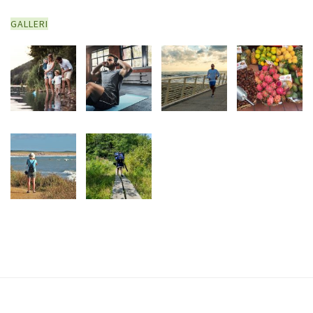
GALLERI