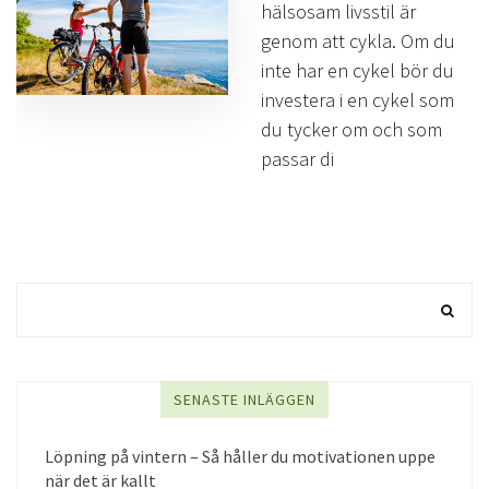
hälsosam livsstil är
genom att cykla. Om du
inte har en cykel bör du
investera i en cykel som
du tycker om och som
passar di
SENASTE INLÄGGEN
Löpning på vintern – Så håller du motivationen uppe
när det är kallt