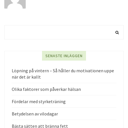
SENASTE INLÄGGEN
Löpning på vintern – Så håller du motivationen uppe
när det är kallt
Olika faktorer som påverkar hälsan
Fördelar med styrketräning
Betydelsen av vilodagar
Bästa sätten att bränna fett