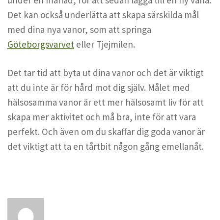
Det kan också underlätta att skapa särskilda mål
med dina nya vanor, som att springa
Göteborgsvarvet
eller Tjejmilen.
Det tar tid att byta ut dina vanor och det är viktigt
att du inte är för hård mot dig själv. Målet med
hälsosamma vanor är ett mer hälsosamt liv för att
skapa mer aktivitet och må bra, inte för att vara
perfekt. Och även om du skaffar dig goda vanor är
det viktigt att ta en tårtbit någon gång emellanåt.