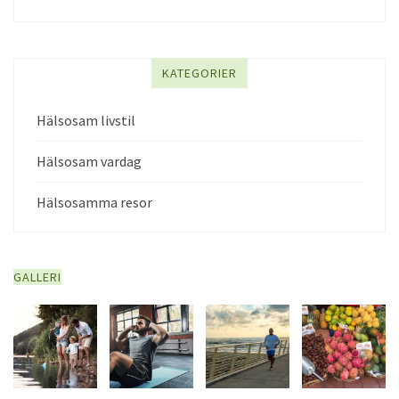
KATEGORIER
Hälsosam livstil
Hälsosam vardag
Hälsosamma resor
GALLERI