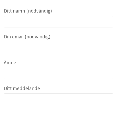
Ditt namn (nödvändig)
Din email (nödvändig)
Ämne
Ditt meddelande