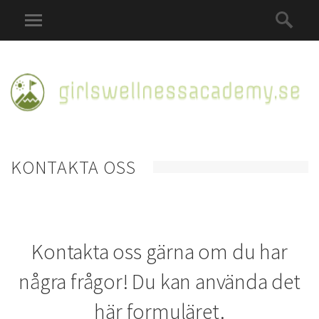
KONTAKTA OSS
Kontakta oss gärna om du har
några frågor! Du kan använda det
här formuläret.