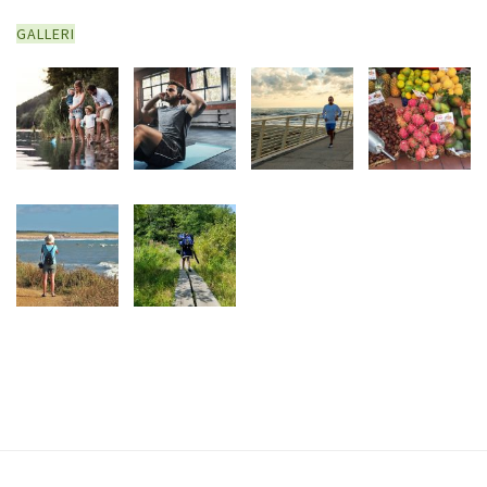
GALLERI