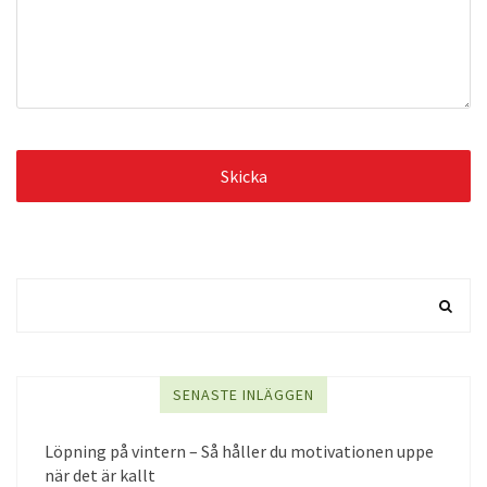
SENASTE INLÄGGEN
Löpning på vintern – Så håller du motivationen uppe
när det är kallt