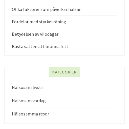
Olika faktorer som påverkar hälsan
Fördelar med styrketräning
Betydelsen av vilodagar
Bästa sätten att bränna fett
KATEGORIER
Hälsosam livstil
Hälsosam vardag
Hälsosamma resor