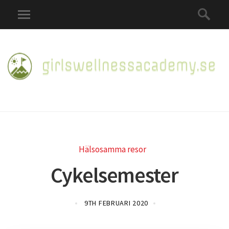
Hälsosamma resor
Cykelsemester
9TH FEBRUARI 2020