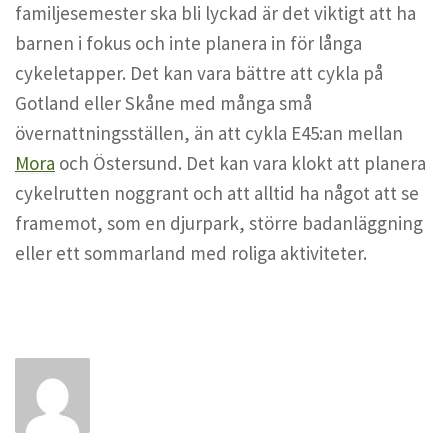
familjesemester ska bli lyckad är det viktigt att ha
barnen i fokus och inte planera in för långa
cykeletapper. Det kan vara bättre att cykla på
Gotland eller Skåne med många små
övernattningsställen, än att cykla E45:an mellan
Mora
och Östersund. Det kan vara klokt att planera
cykelrutten noggrant och att alltid ha något att se
framemot, som en djurpark, större badanläggning
eller ett sommarland med roliga aktiviteter.