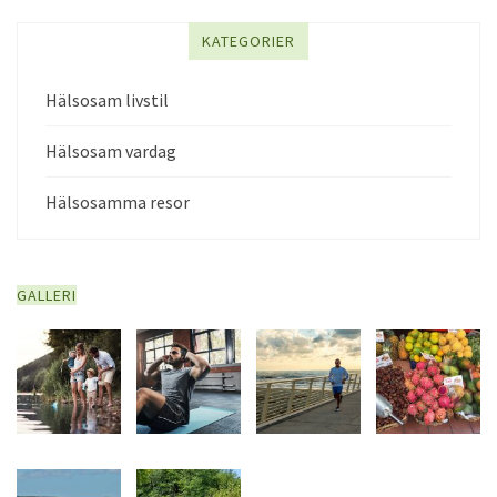
KATEGORIER
Hälsosam livstil
Hälsosam vardag
Hälsosamma resor
GALLERI