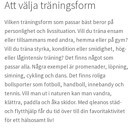
Att välja träningsform
Vilken träningsform som passar bäst beror på
personlighet och livssituation. Vill du träna ensam
eller tillsammans med andra, hemma eller på gym?
Vill du träna styrka, kondition eller smidighet, hög-
eller lågintensiv träning? Det finns något som
passar alla. Några exempel är promenader, löpning,
simning, cykling och dans. Det finns roliga
bollsporter som fotboll, handboll, innebandy och
tennis. Vill man ut i naturen kan man vandra,
klättra, paddla och åka skidor. Med qleanos städ-
och flytthjälp får du tid över till din favoritaktivitet
för ett hälsosamt liv!