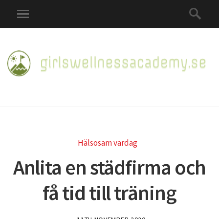
Hälsosam vardag
Anlita en städfirma och
få tid till träning