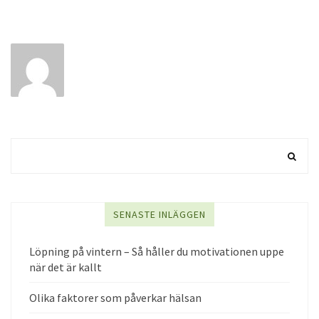
SENASTE INLÄGGEN
Löpning på vintern – Så håller du motivationen uppe
när det är kallt
Olika faktorer som påverkar hälsan