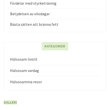
Fördelar med styrketräning
Betydelsen av vilodagar
Bästa sätten att bränna fett
KATEGORIER
Hälsosam livstil
Hälsosam vardag
Hälsosamma resor
GALLERI