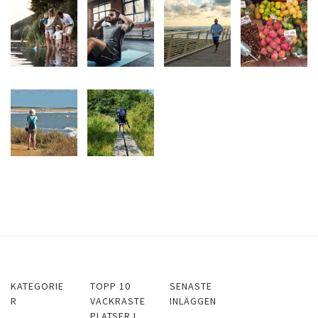
KATEGORIE
TOPP 10
SENASTE
R
VACKRASTE
INLÄGGEN
PLATSER I