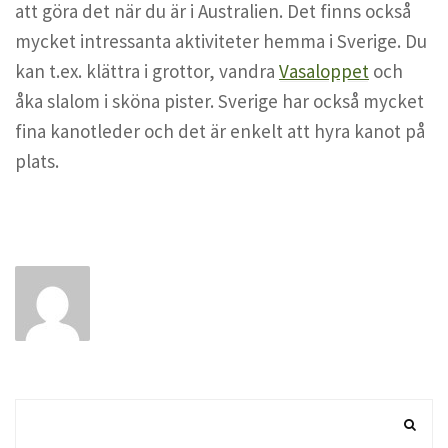
att göra det när du är i Australien. Det finns också
mycket intressanta aktiviteter hemma i Sverige. Du
kan t.ex. klättra i grottor, vandra
Vasaloppet
och
åka slalom i sköna pister. Sverige har också mycket
fina kanotleder och det är enkelt att hyra kanot på
plats.