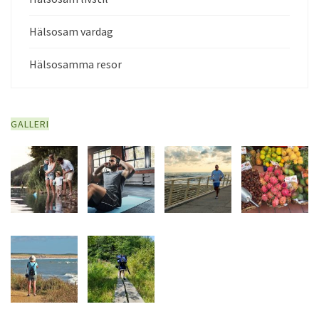
Hälsosam vardag
Hälsosamma resor
GALLERI