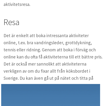
aktivitetsresa.
Resa
Det är enkelt att boka intressanta aktiviteter
online, t.ex. bra vandringsleder, grottdykning,
tennis eller ridning. Genom att boka i förväg och
online kan du ofta få aktiviteterna till ett bättre pris.
Det är också mer sannolikt att aktiviteterna
verkligen av om du fixar allt från köksbordet i
Sverige. Du
kan även gå ut på nätet och titta på