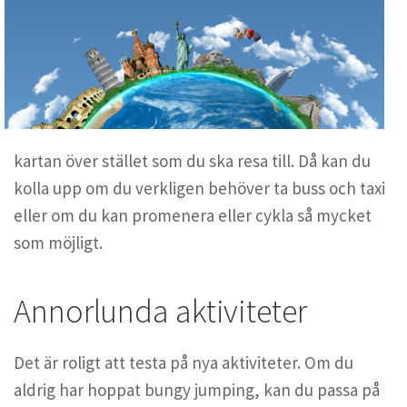
kartan över stället som du ska resa till. Då kan du
kolla upp om du verkligen behöver ta buss och taxi
eller om du kan promenera eller cykla så mycket
som möjligt.
Annorlunda aktiviteter
Det är roligt att testa på nya aktiviteter. Om du
aldrig har hoppat bungy jumping, kan du passa på