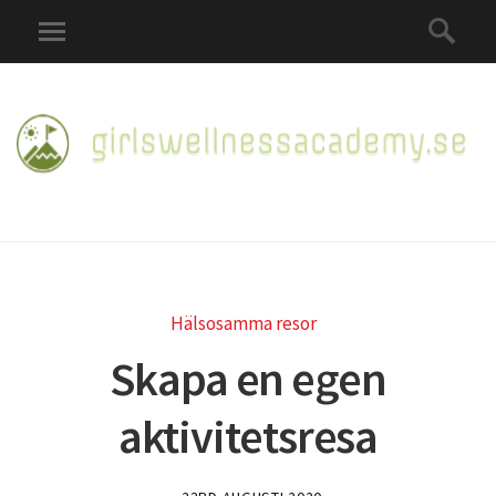
Hälsosamma resor
Skapa en egen
aktivitetsresa